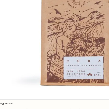
Vypredané