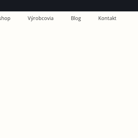
shop
Výrobcovia
Blog
Kontakt