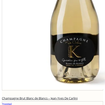
Champagne Brut Blanc de Blancs – Jean-Yves De Carlini
Vypredané