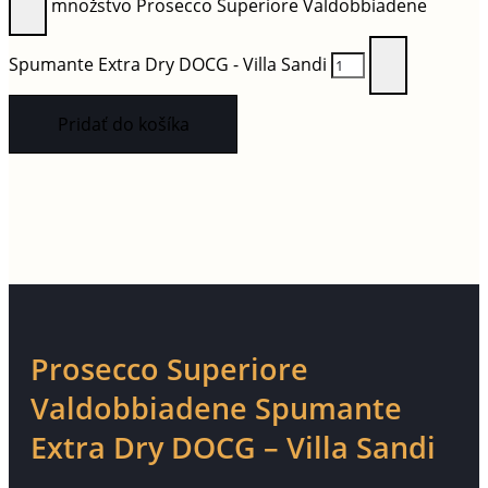
množstvo Prosecco Superiore Valdobbiadene
Spumante Extra Dry DOCG - Villa Sandi
Pridať do košíka
Prosecco Superiore
Valdobbiadene Spumante
Extra Dry DOCG – Villa Sandi