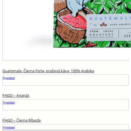
Guatemala- Čierna Perla, pražená káva, 100% Arabika
Vypredané
PAGO – Ananás
Vypredané
PAGO – Čierna Ríbezľa
Vypredané