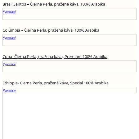
Brasil Santos – Čierna Perla, pražená káva, 100% Arabika
Vypredané
Columbia – Čierna Perla, pražená káva, 100% Arabika
Vypredané
Cuba- Čierna Perla, pražená káva, Premium 100% Arabika
Vypredané
Ethiopia- Čierna Perla, pražená káva, Special 100% Arabika
Vypredané