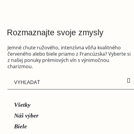
Rozmaznajte svoje zmysly
Jemné chute ružového, intenzívna vôňa kvalitného
červeného alebo biele priamo z Francúzska? Vyberte si
z našej ponuky prémiových vín s výnimočnou
charizmou.
Všetky
Náš výber
Biele